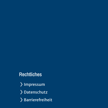
Rechtliches
Impressum
Datenschutz
Barrierefreiheit