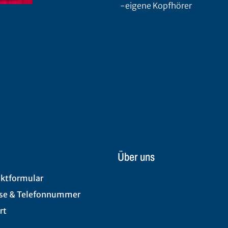
-eigene Kopfhörer
Über uns
ktformular
se & Telefonnummer
rt