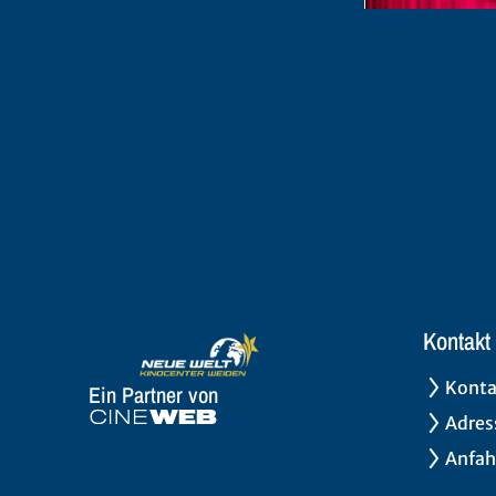
Kontakt
Konta
Ein Partner von
Adres
Anfah