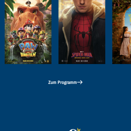
Zum Programm