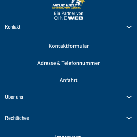
Ein Partner von
Kontakt
Kontaktformular
Adresse & Telefonnummer
Anfahrt
Über uns
Rechtliches