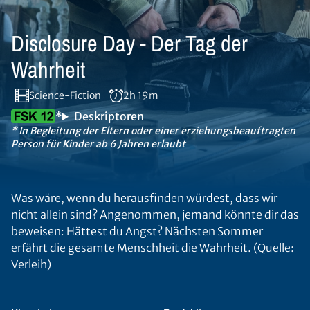
Disclosure Day - Der Tag der
Wahrheit
Science-Fiction
2h 19m
*
Deskriptoren
* In Begleitung der Eltern oder einer erziehungsbeauftragten
Person für Kinder ab 6 Jahren erlaubt
Was wäre, wenn du herausfinden würdest, dass wir
nicht allein sind? Angenommen, jemand könnte dir das
beweisen: Hättest du Angst? Nächsten Sommer
erfährt die gesamte Menschheit die Wahrheit. (Quelle:
Verleih)